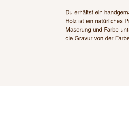
Du erhältst ein handgem
Holz ist ein natürliches
Maserung und Farbe unte
die Gravur von der Farb