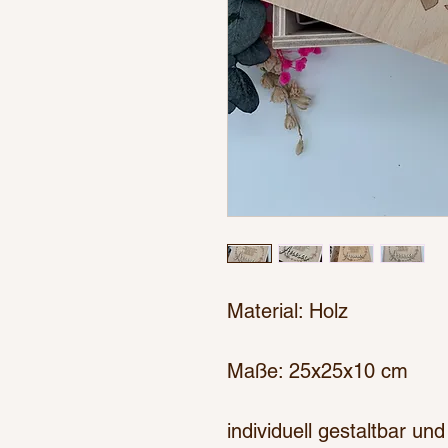
Material: Holz
Maße: 25x25x10 cm
individuell gestaltbar und