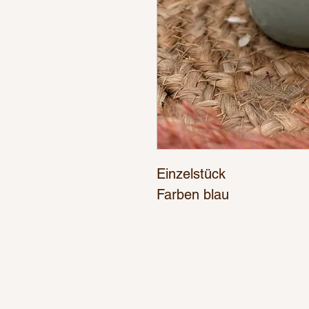
Einzelstück
Farben blau