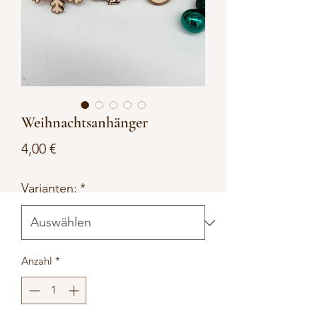
Weihnachtsanhänger
Preis
4,00 €
Varianten:
*
Anzahl
*