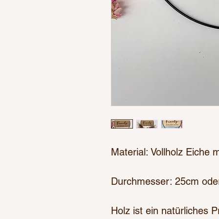
Material: Vollholz Eiche m
Durchmesser: 25cm ode
Holz ist ein natürliches 