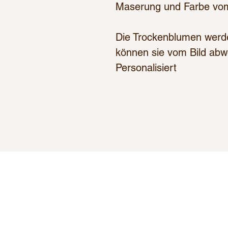
Maserung und Farbe vom
Die Trockenblumen werd
können sie vom Bild abw
Personalisiert