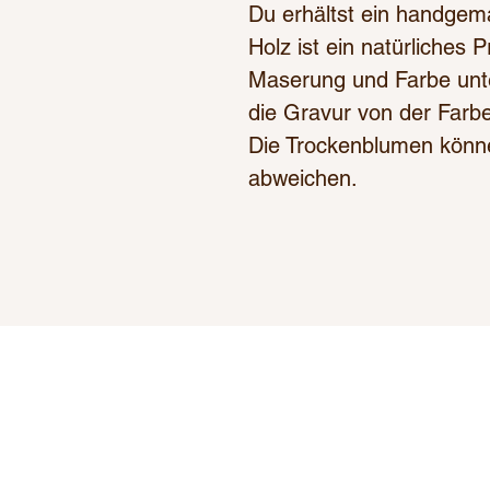
Du erhältst ein handgem
Holz ist ein natürliches
Maserung und Farbe unte
die Gravur von der Farb
Die Trockenblumen könne
abweichen.