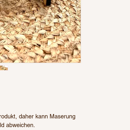
 Produkt, daher kann Maserung
ld abweichen.