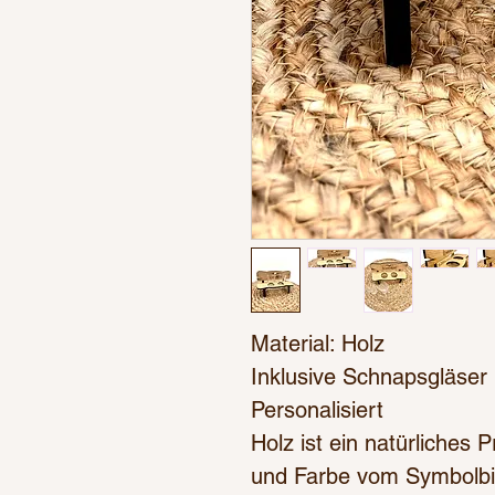
Material: Holz
Inklusive Schnapsgläser
Personalisiert
Holz ist ein natürliches
und Farbe vom Symbolbi