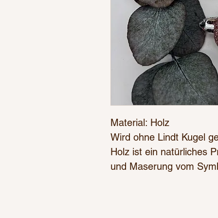
Material: Holz
Wird ohne Lindt Kugel ge
Holz ist ein natürliches 
und Maserung vom Symbo