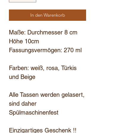
In den Warenkorb
Maße: Durchmesser 8 cm
Höhe 10cm
Fassungsvermögen: 270 ml
Farben: weiß, rosa, Türkis
und Beige
Alle Tassen werden gelasert,
sind daher
Spülmaschinenfest
Einzigartiges Geschenk !!