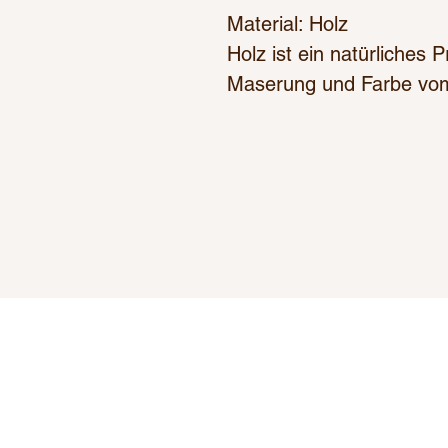
Material: Holz
Holz ist ein natürliches 
Maserung und Farbe vom