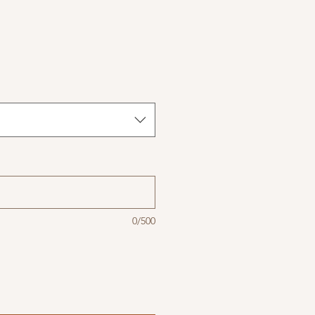
0/500