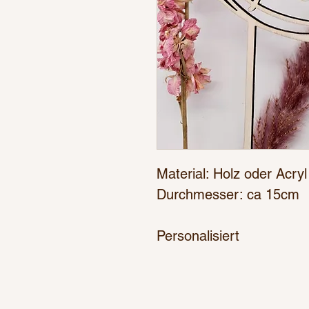
Material: Holz oder Acryl
Durchmesser: ca 15cm
Personalisiert