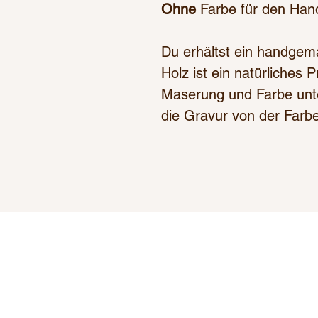
Ohne
Farbe für den Han
Du erhältst ein handgem
Holz ist ein natürliches
Maserung und Farbe unte
die Gravur von der Farb