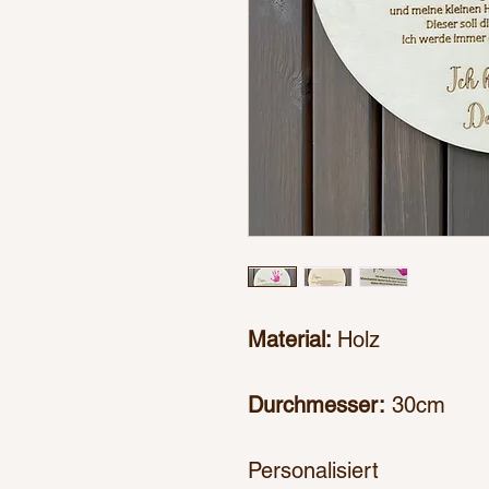
Material:
Holz
Durchmesser:
30cm
Personalisiert