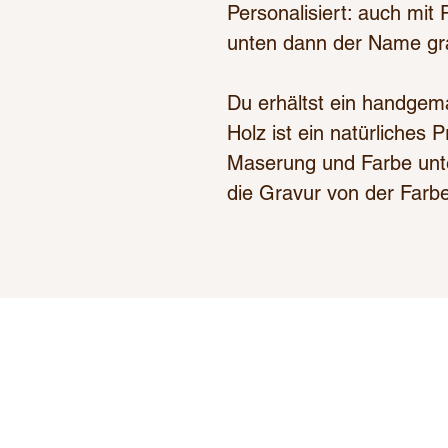
Personalisiert: auch mit 
unten dann der Name gra
Du erhältst ein handgem
Holz ist ein natürliches
Maserung und Farbe unte
die Gravur von der Farb