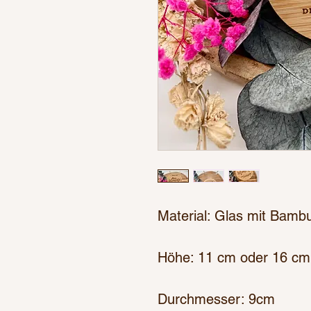
Material: Glas mit Bamb
Höhe: 11 cm oder 16 cm
Durchmesser: 9cm